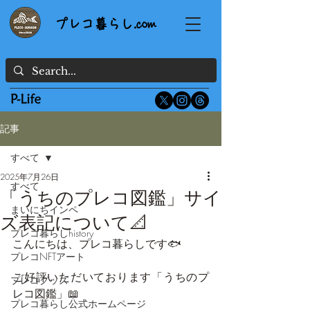
プレコ暮らし.com
記事
すべて
2025年7月26日
すべて
「うちのプレコ図鑑」サイ
まいにちインペ
ズ表記について📐
プレコ暮らしhistory
こんにちは、プレコ暮らしです🐟
プレコNFTアート
ご好評いただいております「うちのプ
プレコグッズ
レコ図鑑」📖
プレコ暮らし公式ホームページ