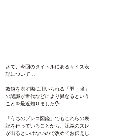
さて、今回のタイトルにあるサイズ表
記について…
数値を表す際に用いられる「弱・強」
の認識が世代などにより異なるという
ことを最近知りました💦
「うちのプレコ図鑑」でもこれらの表
記を行っていることから、認識のズレ
が出るといけないので改めてお伝えし