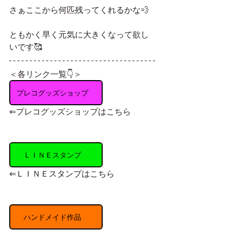
さぁここから何匹残ってくれるかな‍💨
ともかく早く元気に大きくなって欲し
いです🥰
＜各リンク一覧👇＞
プレコグッズショップ
⇐プレコグッズショップはこちら
ＬＩＮＥスタンプ
⇐ＬＩＮＥスタンプはこちら
ハンドメイド作品