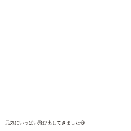
元気にいっぱい飛び出してきました😆