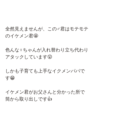
全然見えませんが、この♂君はモテモテ
のイケメン君🤩
色んな♀ちゃんが入れ替わり立ち代わり
アタックしています😲
しかも子育ても上手なイクメンパパで
す😁
イケメン君がお父さんと分かった所で
筒から取り出しです👍