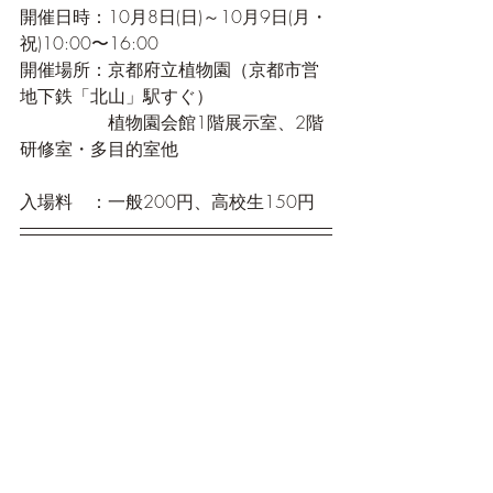
開催日時：10月8日(日)～10月9日(月・
祝)10:00〜16:00
開催場所：京都府立植物園（京都市営
地下鉄「北山」駅すぐ）
　　　　　植物園会館1階展示室、2階
研修室・多目的室他
入場料　：一般200円、高校生150円