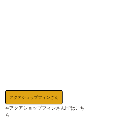
アクアショップフィンさん
⇐アクアショップフィンさんHPはこち
ら