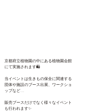
京都府立植物園の中にある植物園会館
にて実施されます🛍
当イベントは生きもの保全に関連する
団体や施設のブース出展、ワークショ
ップなど…
販売ブースだけでなく様々なイベント
も行われます✨