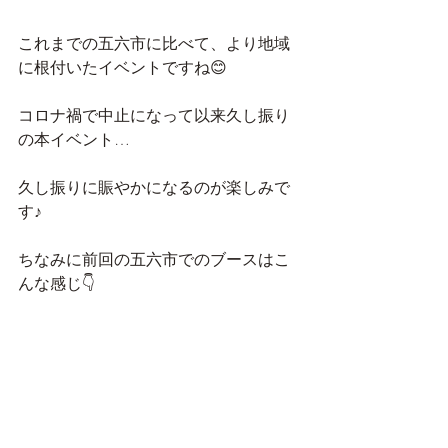
これまでの五六市に比べて、より地域
に根付いたイベントですね😊
コロナ禍で中止になって以来久し振り
の本イベント…
久し振りに賑やかになるのが楽しみで
す♪
ちなみに前回の五六市でのブースはこ
んな感じ👇