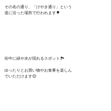
その名の通り、「けやき通り」という
道に沿った場所で行われます🌳
街中に緑や水が現れるスポット🏞
ゆったりとお買い物やお食事を楽しん
でいただけます😌