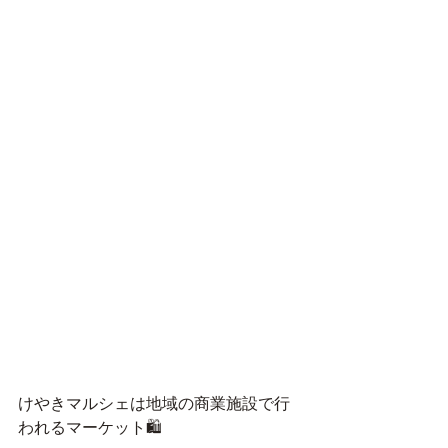
けやきマルシェは地域の商業施設で行
われるマーケット🛍