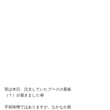
実は本日、注文していたブースの看板
（？）が届きました🤩
手前味噌ではありますが、なかなか面