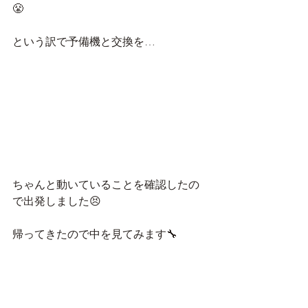
😤
という訳で予備機と交換を…
ちゃんと動いていることを確認したの
で出発しました😣
帰ってきたので中を見てみます🔧