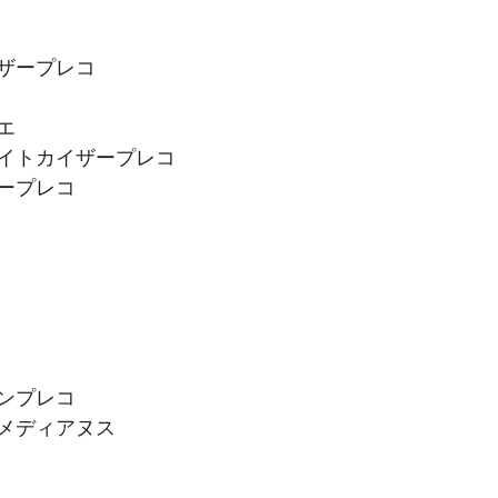
ザープレコ
エ
イトカイザープレコ
ープレコ
ンプレコ
メディアヌス