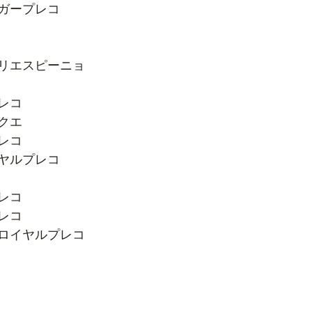
ガープレコ
リエスピーニョ
レコ
クエ
レコ
ヤルプレコ
レコ
レコ
ロイヤルプレコ